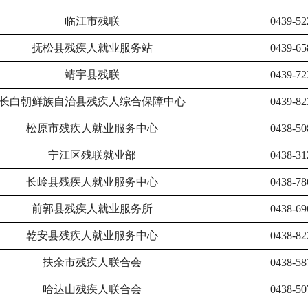
临江市残联
0439-52
抚松县残疾人就业服务站
0439-65
靖宇县残联
0439-72
长白朝鲜族自治县残疾人综合保障中心
0439-82
松原市残疾人就业服务中心
0438-50
宁江区残联就业部
0438-31
长岭县残疾人就业服务中心
0438-78
前郭县残疾人就业服务所
0438-69
乾安县残疾人就业服务中心
0438-82
扶余市残疾人联合会
0438-58
哈达山残疾人联合会
0438-50