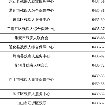
东辽县残疾人就业服务中心
0437-51
通化市残疾人综合保障中心
0435-31
东昌区残疾人服务中心
0435-39
二道江区残疾人综合保障中心
0435-37
集安市残疾人联合会
0435-66
通化县残疾人综合保障中心
0435-52
辉南县残疾人服务中心
0435-82
柳河县残疾人联合会
0435-72
0439-33
白山市残疾人事业保障中心
0439-33
浑江区残疾人服务中心
0439-32
白山市江源区残联
0439-37