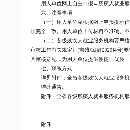
用人单位网上自主申报→残疾人就业服务
六、注意事项
（一）用人单位应根据网上申报提示信息
须完全一致。用人单位上传材料不准确、不
（二）各级残疾人就业服务机构要严格按照
审核工作有关规定》(吉残就服[2020]
具审核意见，为用人单位提供便捷、优质、
七、联系方式
详见附件：
全省各级残疾人就业服务机
特此通告。
附件：全省各级残疾人就业服务机构服
附件