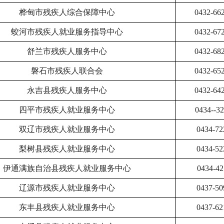
桦甸市残疾人综合保障中心
0432-66
蛟河市残疾人就业服务指导中心
0432-67
舒兰市残疾人服务中心
0432-68
磐石市残疾人联合会
0432-65
永吉县残疾人服务中心
0432-64
四平市残疾人就业服务中心
0434--3
双辽市残疾人就业服务中心
0434-72
梨树县残疾人就业服务中心
0434-52
伊通满族自治县残疾人就业服务中心
0434-42
辽源市残疾人就业服务中心
0437-50
东丰县残疾人就业服务中心
0437-62