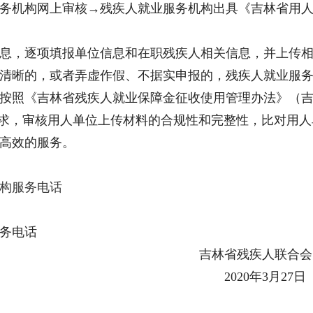
机构网上审核→残疾人就业服务机构出具《吉林省用人
，逐项填报单位信息和在职残疾人相关信息，并上传相
清晰的，或者弄虚作假、不据实申报的，残疾人就业服
《吉林省残疾人就业保障金征收使用管理办法》（吉财税[
4号)要求，审核用人单位上传材料的合规性和完整性，比对
高效的服务。
构服务电话
务电话
吉林省残疾人联合会
2020年3月27日