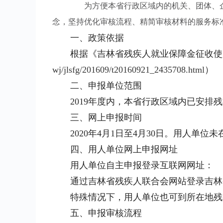
为方便本省行政区域内的机关、团体、企业、
念，坚持优化审核流程、精简审核材料的服务标准
一、政策依据
根据《吉林省残疾人就业保障金征收使用管理
wj/jlsfg/201609/t20160921_2435708.html
）
二、申报单位范围
2019年度内，本省行政区域内已安排残
三、网上申报时间
2020年4月1日至4月30日。用人单
四、用人单位网上申报网址
用人单位自主申报登录互联网网址：
通过吉林省残疾人联合会网站登录吉林
特殊情况下，用人单位也可到所在地残
五、申报审核流程