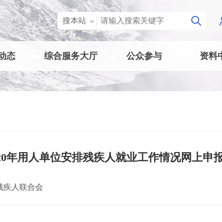
搜本站
动态
综合服务大厅
公众参与
资料
020年用人单位安排残疾人就业工作情况网上申
残疾人联合会