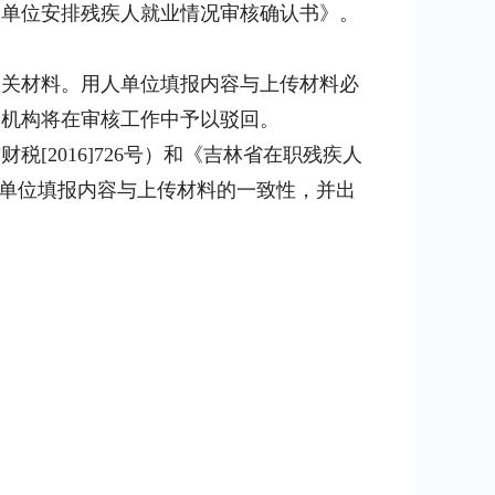
单位安排残疾人就业情况审核确认书》。
关材料。用人单位填报内容与上传材料必
务机构将在审核工作中予以驳回。
2016]726号）和《吉林省在职残疾人
用人单位填报内容与上传材料的一致性，并出