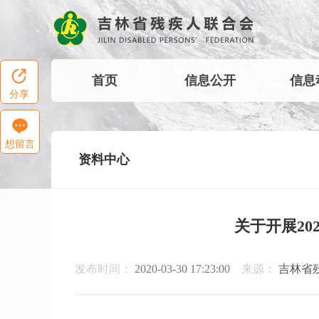
首页
信息公开
信息
分享
想留言
资料中心
关于开展2
发布时间：
2020-03-30 17:23:00
来源：
吉林省