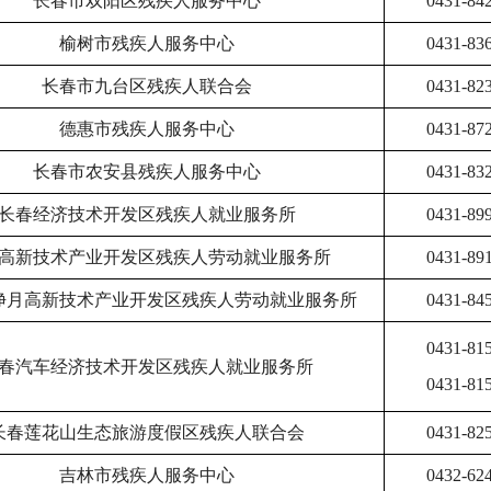
长春市双阳区残疾人服务中心
0431-84
榆树市残疾人服务中心
0431-83
长春市九台区残疾人联合会
0431-82
德惠市残疾人服务中心
0431-87
长春市农安县残疾人服务中心
0431-83
长春经济技术开发区残疾人就业服务所
0431-89
高新技术产业开发区残疾人劳动就业服务所
0431-89
净月高新技术产业开发区残疾人劳动就业服务所
0431-84
0431-81
春汽车经济技术开发区残疾人就业服务所
0431-81
长春莲花山生态旅游度假区残疾人联合会
0431-82
吉林市残疾人服务中心
0432-62