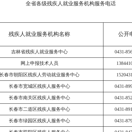
全省各级残疾人就业服务机构服务电话
残疾人就业服务机构名称
公开
吉林省残疾人就业服务中心
0431-85
网上申报技术人员
138441
长春市朝阳区残疾人劳动就业服务中心
152043
长春市宽城区残疾人服务中心
0431-89
长春市南关区残疾人服务中心
0431-85
长春市二道区残疾人服务中心
0431-89
长春市绿园区残疾人服务中心
0431-87